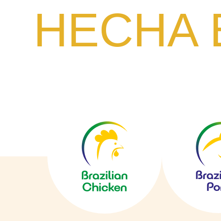
HECHA 