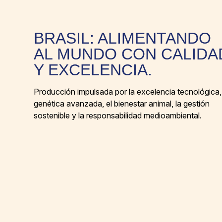
BRASIL: ALIMENTANDO
AL MUNDO CON CALIDA
Y EXCELENCIA.
Producción impulsada por la excelencia tecnológica,
genética avanzada, el bienestar animal, la gestión
sostenible y la responsabilidad medioambiental.