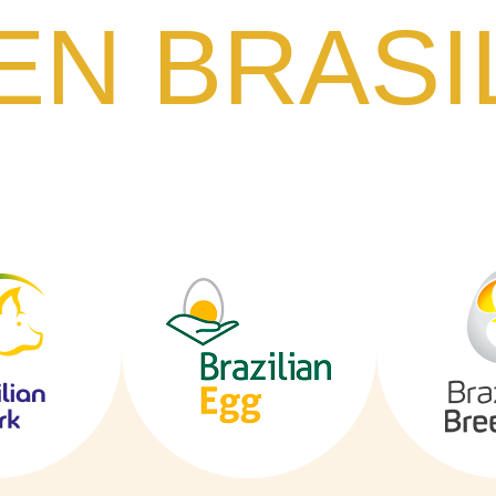
EN BRASI