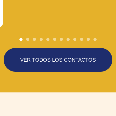
VER TODOS LOS CONTACTOS