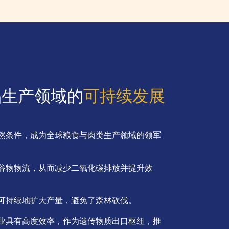
品生产领域的
可持续发展
然条件，成为全球粮食与肉类生产领域的领军
谷物物流，从而减少二氧化碳排放并提升效
可持续地扩大产量，避免了森林砍伐。
业具有高度效率，作为遗传物质出口枢纽，推