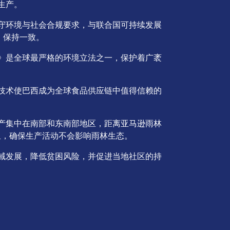
生产。
守环境与社会合规要求，与联合国可持续发展
）保持一致。
》是全球最严格的环境立法之一，保护着广袤
技术使巴西成为全球食品供应链中值得信赖的
产集中在南部和东南部地区，距离亚马逊雨林
公里，确保生产活动不会影响雨林生态。
域发展，降低贫困风险，并促进当地社区的持