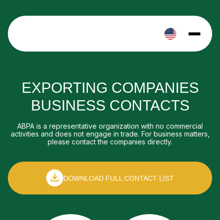
EXPORTING COMPANIES
BUSINESS CONTACTS
ABPA is a representative organization with no commercial
activities and does not engage in trade. For business matters,
please contact the companies directly.
DOWNLOAD FULL CONTACT LIST