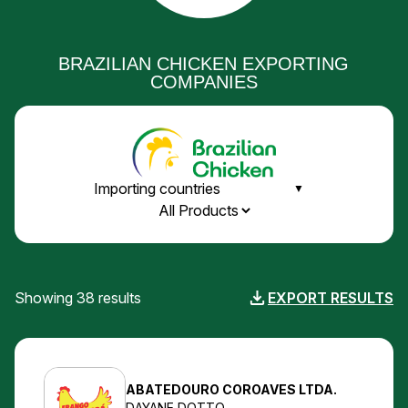
BRAZILIAN CHICKEN EXPORTING
COMPANIES
Showing 38 results
EXPORT RESULTS
ABATEDOURO COROAVES LTDA.
DAYANE DOTTO