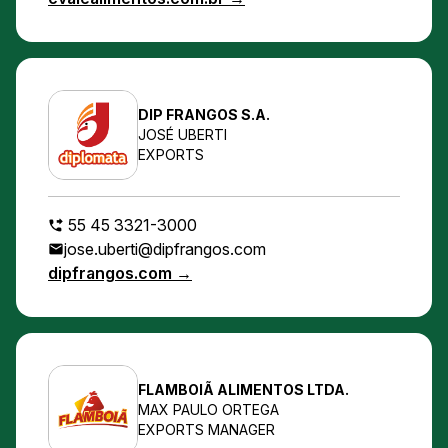
DIP FRANGOS S.A.
JOSÉ UBERTI
EXPORTS
55 45 3321-3000
jose.uberti@dipfrangos.com
dipfrangos.com →
FLAMBOIÃ ALIMENTOS LTDA.
MAX PAULO ORTEGA
EXPORTS MANAGER