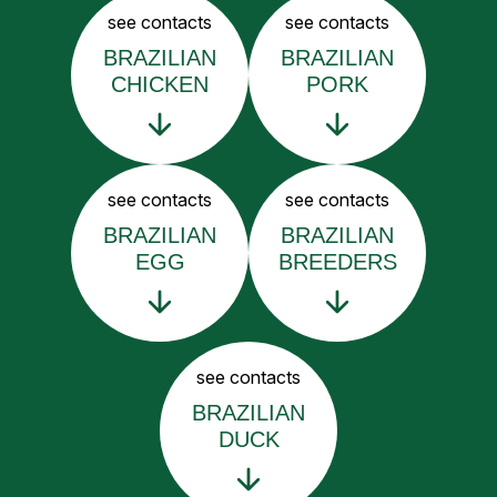
see contacts
see contacts
BRAZILIAN
BRAZILIAN
CHICKEN
PORK
see contacts
see contacts
BRAZILIAN
BRAZILIAN
EGG
BREEDERS
see contacts
BRAZILIAN
DUCK