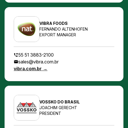
VIBRA FOODS
FERNANDO ALTENHOFEN
EXPORT MANAGER
55 51 3883-2100
sales@vibra.com.br
vibra.com.br →
VOSSKO DO BRASIL
JOACHIM GERECHT
PRESIDENT