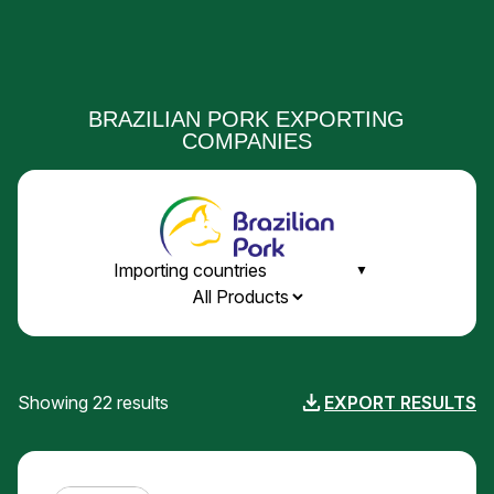
BRAZILIAN PORK EXPORTING
COMPANIES
Showing 22 results
EXPORT RESULTS